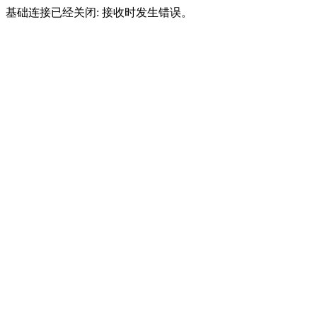
基础连接已经关闭: 接收时发生错误。