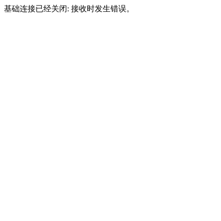
基础连接已经关闭: 接收时发生错误。