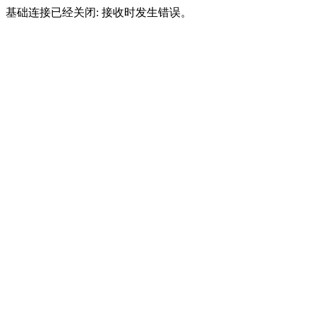
基础连接已经关闭: 接收时发生错误。