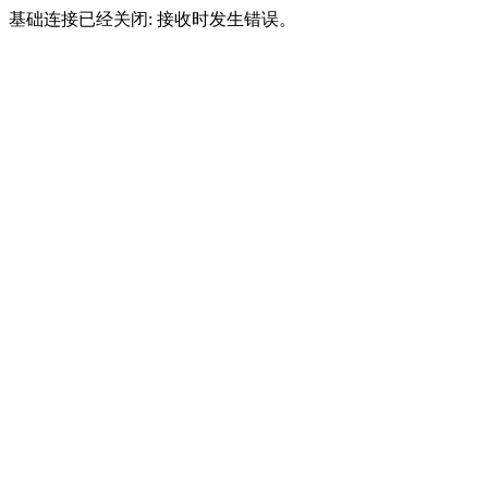
基础连接已经关闭: 接收时发生错误。