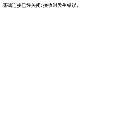
基础连接已经关闭: 接收时发生错误。